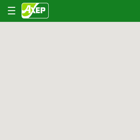
Passer au contenu principal