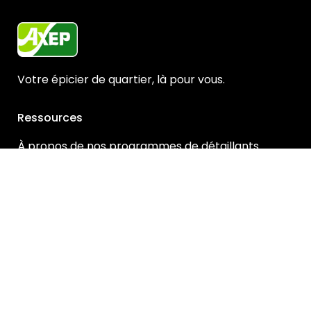
Votre épicier de quartier, là pour vous.
Ressources
À propos de nos programmes de détaillants
Ouverture de session du détaillant
Droit à la réparation
Services juridiques
Conditions d’utilisation